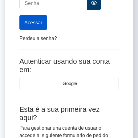
Acessar
Perdeu a senha?
Autenticar usando sua conta
em:
Google
Esta é a sua primeira vez
aqui?
Para gestionar una cuenta de usuario
accede al siguiente
formulario de pedido