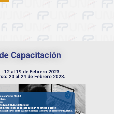
de Capacitación
 : 12 al 19 de Febrero 2023.
so: 20
al 24 de Febrero 2023.