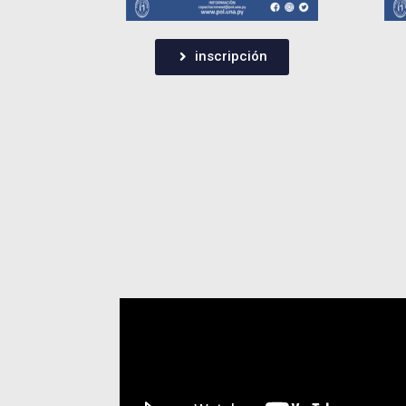
inscripción