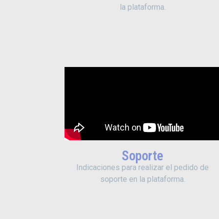
la plataforma.
Soporte
Indicaciones para realizar el pedido de
soporte en la plataforma.