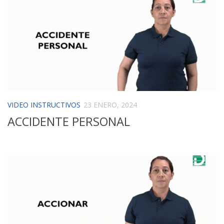
VIDEO INSTRUCTIVOS
23 ENERO, 2024
ACCIDENTE PERSONAL