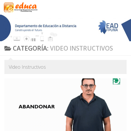
Saltar al contenido
CATEGORÍA:
VIDEO INSTRUCTIVOS
Video Instructivos