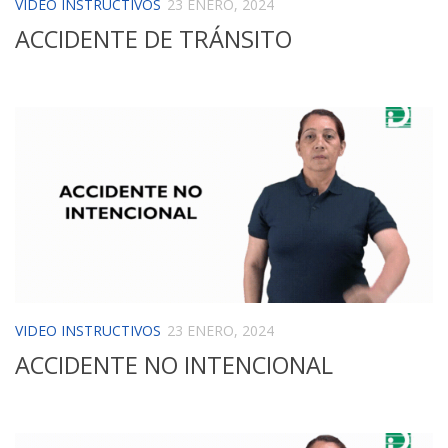
VIDEO INSTRUCTIVOS
23 ENERO, 2024
ACCIDENTE DE TRÁNSITO
VIDEO INSTRUCTIVOS
23 ENERO, 2024
ACCIDENTE NO INTENCIONAL