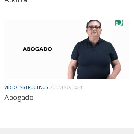
VIDEO INSTRUCTIVOS
22 ENERO, 2024
Abogado