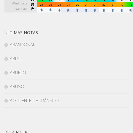
ULTIMAS NOTAS
ABANDONAR
ABRIL
ABUELO
ABUSO
ACCIDENTE DE TRÁNSITO
BUSCADOR