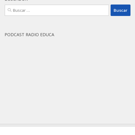
PODCAST RADIO EDUCA