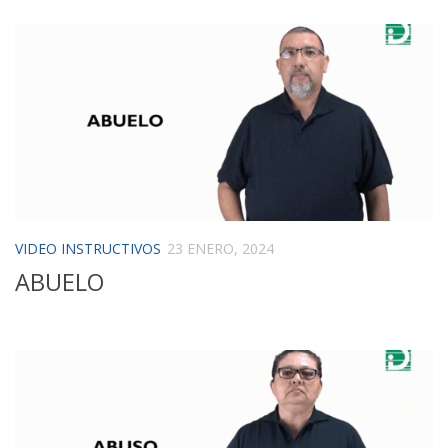
VIDEO INSTRUCTIVOS
23 ENERO, 2024
ABUELO