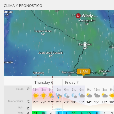
CLIMA Y PRONOSTICO