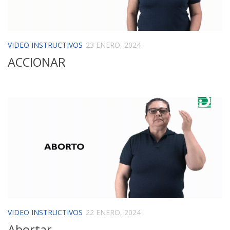
VIDEO INSTRUCTIVOS
23 ENERO, 2024
ACCIONAR
VIDEO INSTRUCTIVOS
22 ENERO, 2024
Abortar