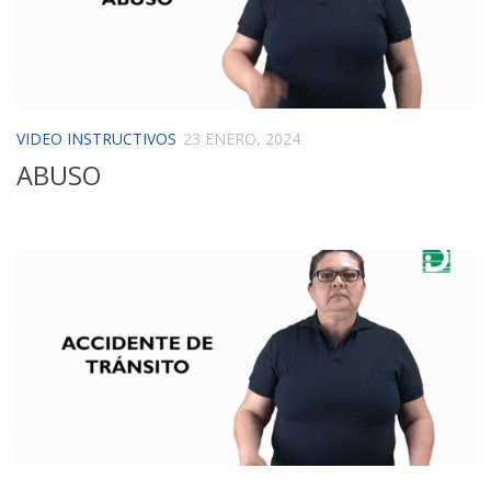
VIDEO INSTRUCTIVOS
23 ENERO, 2024
ABUSO