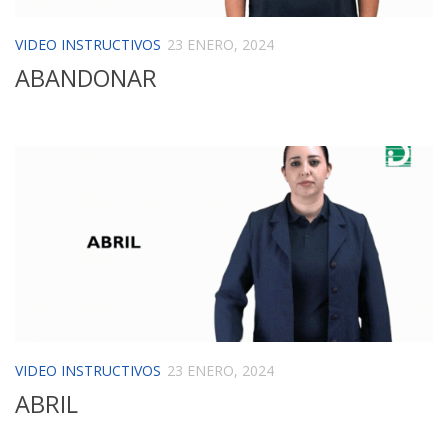
VIDEO INSTRUCTIVOS
23 ENERO, 2024
ABANDONAR
VIDEO INSTRUCTIVOS
23 ENERO, 2024
ABRIL